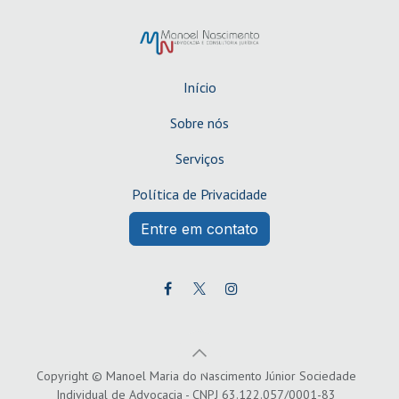
Início
Sobre nós
Serviços
Política de Privacidade
Entre em contato
Copyright © Manoel Maria do Nascimento Júnior Sociedade
Individual de Advocacia - CNPJ 63.122.057/0001-83